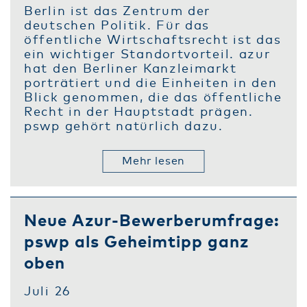
Berlin ist das Zentrum der
deutschen Politik. Für das
öffentliche Wirtschaftsrecht ist das
ein wichtiger Standortvorteil. azur
hat den Berliner Kanzleimarkt
porträtiert und die Einheiten in den
Blick genommen, die das öffentliche
Recht in der Hauptstadt prägen.
pswp gehört natürlich dazu.
Mehr lesen
Neue Azur-Bewerberumfrage:
pswp als Geheimtipp ganz
oben
Juli 26