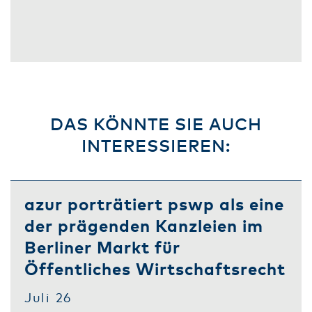
DAS KÖNNTE SIE AUCH
INTERESSIEREN:
azur porträtiert pswp als eine
der prägenden Kanzleien im
Berliner Markt für
Öffentliches Wirtschaftsrecht
Juli 26