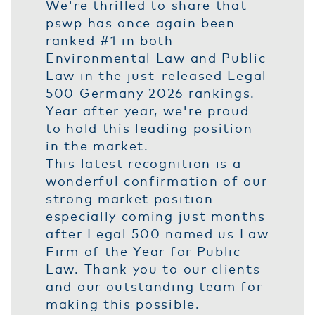
We're thrilled to share that
pswp has once again been
ranked #1 in both
Environmental Law and Public
Law in the just-released Legal
500 Germany 2026 rankings.
Year after year, we're proud
to hold this leading position
in the market.
This latest recognition is a
wonderful confirmation of our
strong market position —
especially coming just months
after Legal 500 named us Law
Firm of the Year for Public
Law. Thank you to our clients
and our outstanding team for
making this possible.