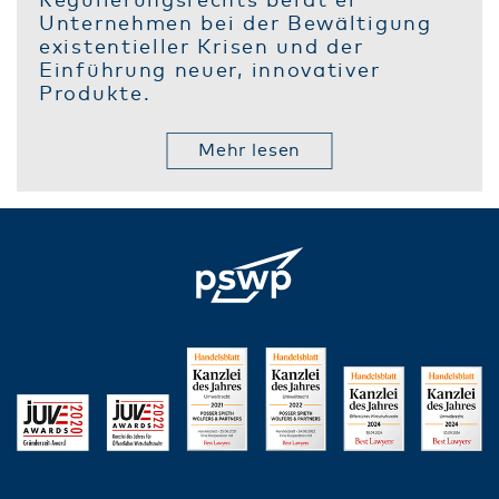
Regulierungsrechts berät er
Unternehmen bei der Bewältigung
existentieller Krisen und der
Einführung neuer, innovativer
Produkte.
Mehr lesen