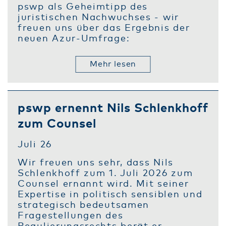
pswp als Geheimtipp des
juristischen Nachwuchses - wir
freuen uns über das Ergebnis der
neuen Azur-Umfrage:
Mehr lesen
pswp ernennt Nils Schlenkhoff
zum Counsel
Juli 26
Wir freuen uns sehr, dass Nils
Schlenkhoff zum 1. Juli 2026 zum
Counsel ernannt wird. Mit seiner
Expertise in politisch sensiblen und
strategisch bedeutsamen
Fragestellungen des