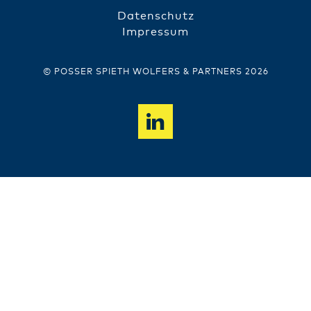
Datenschutz
FUSSZEILE
Impressum
© POSSER SPIETH WOLFERS & PARTNERS 2026