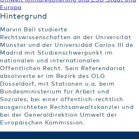
Umwelt
Klimaregulierung und ESG
Staat und
Europa
Hintergrund
Marvin Bell studierte
Rechtswissenschaften an der Universität
Münster und der Universidad Carlos III de
Madrid mit Studienschwerpunkt im
nationalen und internationalen
Öffentlichen Recht. Sein Referendariat
absolvierte er im Bezirk des OLG
Düsseldorf, mit Stationen u.a. beim
Bundesministerium für Arbeit und
Soziales, bei einer öffentlich-rechtlich
ausgerichteten Rechtsanwaltskanzlei und
bei der Generaldirektion Umwelt der
Europäischen Kommission.