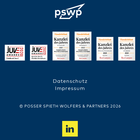
Datenschutz
FUSSZEILE
Impressum
© POSSER SPIETH WOLFERS & PARTNERS 2026