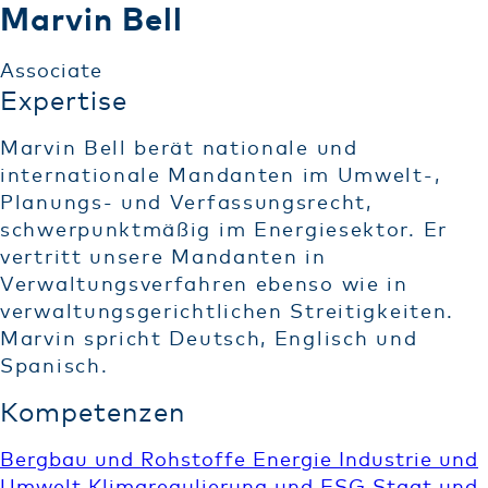
Marvin Bell
Associate
Expertise
Marvin Bell berät nationale und
internationale Mandanten im Umwelt-,
Planungs- und Verfassungsrecht,
schwerpunktmäßig im Energiesektor. Er
vertritt unsere Mandanten in
Verwaltungsverfahren ebenso wie in
verwaltungsgerichtlichen Streitigkeiten.
Marvin spricht Deutsch, Englisch und
Spanisch.
Kompetenzen
Bergbau und Rohstoffe
Energie
Industrie und